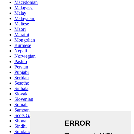
Macedonian
Malagasy
Malay
Malayalam
Maltese
Maori
Marathi
Mongolian
Burmese
Nepali
Norwegian
Pashto
Persian
Punjabi
Serbian
Sesotho
Sinhala
Slovak
Slovenian
Somali
Samoan
Scots Gaelic
Shona
Sindhi
Sundanese