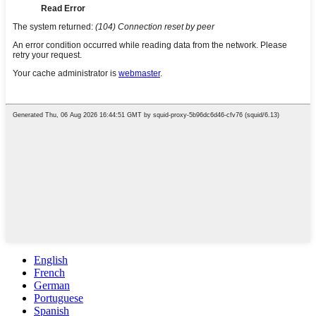
English
French
German
Portuguese
Spanish