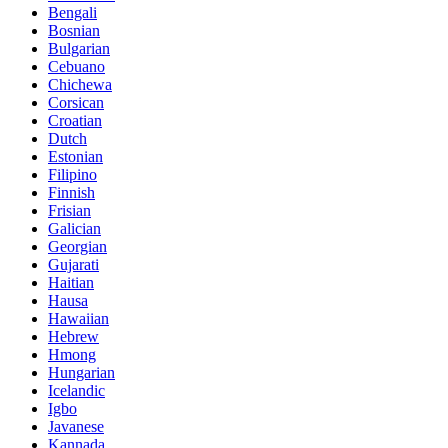
Bengali
Bosnian
Bulgarian
Cebuano
Chichewa
Corsican
Croatian
Dutch
Estonian
Filipino
Finnish
Frisian
Galician
Georgian
Gujarati
Haitian
Hausa
Hawaiian
Hebrew
Hmong
Hungarian
Icelandic
Igbo
Javanese
Kannada