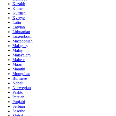
Kazakh
Khmer
Kurdish
Kyrgyz
Latin
Latvian
Lithuanian
Luxembou..
Macedonian
Malagasy
Malay
Malayalam
Maltese
Maori
Marathi
Mongolian
Burmese
Nepali
Norwegian
Pashto
Persian
Punjabi
Serbian
Sesotho
Sinhala