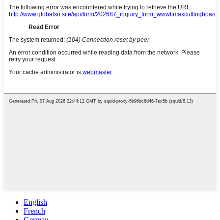
English
French
German